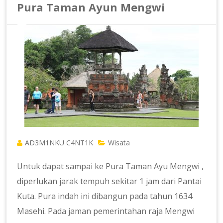
Pura Taman Ayun Mengwi
AD3M1NKU C4NT1K
Wisata
Untuk dapat sampai ke Pura Taman Ayu Mengwi ,
diperlukan jarak tempuh sekitar 1 jam dari Pantai
Kuta. Pura indah ini dibangun pada tahun 1634
Masehi. Pada jaman pemerintahan raja Mengwi